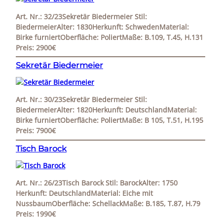
Art. Nr.: 32/23Sekretär Biedermeier Stil:
BiedermeierAlter: 1830Herkunft: SchwedenMaterial:
Birke furniertOberfläche: PoliertMaße: B.109, T.45, H.131
Preis: 2900€
Sekretär Biedermeier
Art. Nr.: 30/23Sekretär Biedermeier Stil:
BiedermeierAlter: 1820Herkunft: DeutschlandMaterial:
Birke furniertOberfläche: PoliertMaße: B 105, T.51, H.195
Preis: 7900€
Tisch Barock
Art. Nr.: 26/23Tisch Barock Stil: BarockAlter: 1750
Herkunft: DeutschlandMaterial: Eiche mit
NussbaumOberfläche: SchellackMaße: B.185, T.87, H.79
Preis: 1990€