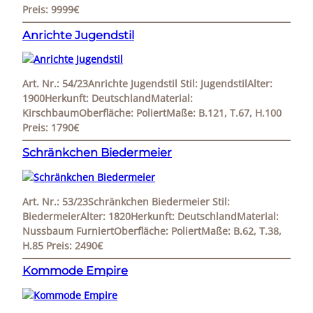
Preis: 9999€
Anrichte Jugendstil
Art. Nr.: 54/23Anrichte Jugendstil Stil: JugendstilAlter:
1900Herkunft: DeutschlandMaterial:
KirschbaumOberfläche: PoliertMaße: B.121, T.67, H.100
Preis: 1790€
Schränkchen Biedermeier
Art. Nr.: 53/23Schränkchen Biedermeier Stil:
BiedermeierAlter: 1820Herkunft: DeutschlandMaterial:
Nussbaum FurniertOberfläche: PoliertMaße: B.62, T.38,
H.85 Preis: 2490€
Kommode Empire