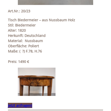
Art.Nr.: 20/23
Tisch Biedermeier – aus Nussbaum Holz
Stil: Biedermeier
Alter: 1820
Herkunft: Deutschland
Material: Nussbaum
Oberfläche: Poliert
Maße: ( ?) F.78, H.76
Preis: 1490 €
Jetzt anfragen!