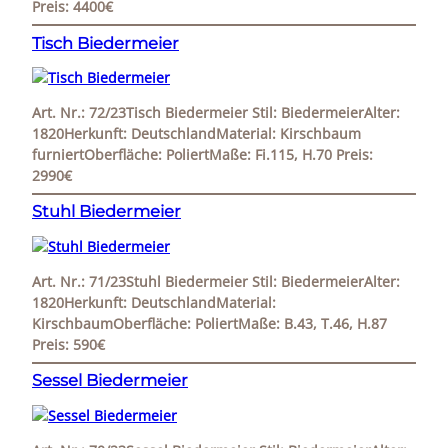
Preis: 4400€
Tisch Biedermeier
Art. Nr.: 72/23Tisch Biedermeier Stil: BiedermeierAlter:
1820Herkunft: DeutschlandMaterial: Kirschbaum
furniertOberfläche: PoliertMaße: Fi.115, H.70 Preis:
2990€
Stuhl Biedermeier
Art. Nr.: 71/23Stuhl Biedermeier Stil: BiedermeierAlter:
1820Herkunft: DeutschlandMaterial:
KirschbaumOberfläche: PoliertMaße: B.43, T.46, H.87
Preis: 590€
Sessel Biedermeier