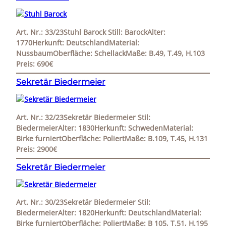
Art. Nr.: 33/23Stuhl Barock Still: BarockAlter:
1770Herkunft: DeutschlandMaterial:
NussbaumOberfläche: SchellackMaße: B.49, T.49, H.103
Preis: 690€
Sekretär Biedermeier
Art. Nr.: 32/23Sekretär Biedermeier Stil:
BiedermeierAlter: 1830Herkunft: SchwedenMaterial:
Birke furniertOberfläche: PoliertMaße: B.109, T.45, H.131
Preis: 2900€
Sekretär Biedermeier
Art. Nr.: 30/23Sekretär Biedermeier Stil:
BiedermeierAlter: 1820Herkunft: DeutschlandMaterial:
Birke furniertOberfläche: PoliertMaße: B 105, T.51, H.195