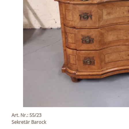
Art. Nr.: 55/23
Sekretär Barock