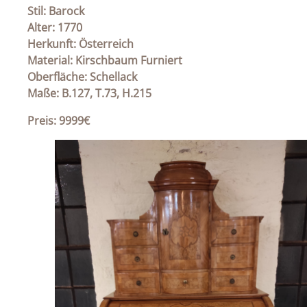
Stil: Barock
Alter: 1770
Herkunft: Österreich
Material: Kirschbaum Furniert
Oberfläche: Schellack
Maße: B.127, T.73, H.215
Preis: 9999€