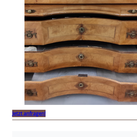
Jetzt anfragen!