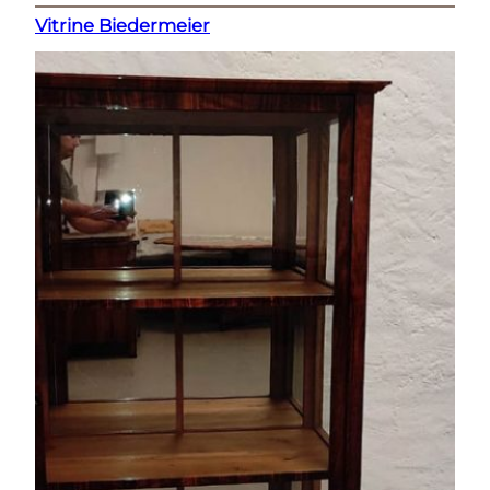
Vitrine Biedermeier