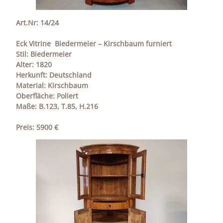
Art.Nr: 14/24
Eck Vitrine Biedermeier – Kirschbaum furniert
Stil: Biedermeier
Alter: 1820
Herkunft: Deutschland
Material: Kirschbaum
Oberfläche: Poliert
Maße: B.123, T.85, H.216
Preis: 5900 €