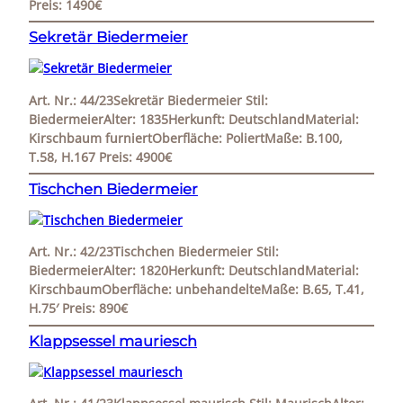
Preis: 1490€
Sekretär Biedermeier
Art. Nr.: 44/23Sekretär Biedermeier Stil:
BiedermeierAlter: 1835Herkunft: DeutschlandMaterial:
Kirschbaum furniertOberfläche: PoliertMaße: B.100,
T.58, H.167 Preis: 4900€
Tischchen Biedermeier
Art. Nr.: 42/23Tischchen Biedermeier Stil:
BiedermeierAlter: 1820Herkunft: DeutschlandMaterial:
KirschbaumOberfläche: unbehandelteMaße: B.65, T.41,
H.75′ Preis: 890€
Klappsessel mauriesch