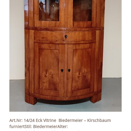
Art.Nr: 14/24 Eck Vitrine Biedermeier – Kirschbaum
furniertStil: BiedermeierAlter: