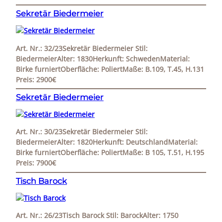
Sekretär Biedermeier
Art. Nr.: 32/23Sekretär Biedermeier Stil:
BiedermeierAlter: 1830Herkunft: SchwedenMaterial:
Birke furniertOberfläche: PoliertMaße: B.109, T.45, H.131
Preis: 2900€
Sekretär Biedermeier
Art. Nr.: 30/23Sekretär Biedermeier Stil:
BiedermeierAlter: 1820Herkunft: DeutschlandMaterial:
Birke furniertOberfläche: PoliertMaße: B 105, T.51, H.195
Preis: 7900€
Tisch Barock
Art. Nr.: 26/23Tisch Barock Stil: BarockAlter: 1750